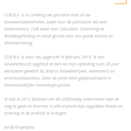
CUB B.V. is in Limburg uw specialist voor al uw
bouwwerkzaamheden, zowel voor de particulier als voor
ondernemers. CUB staat voor Calculatie, Uitvoering en
Bouwbegeleiding en staat garant voor een goede service en
dienstverlening.
CUB B.V. is door mij opgericht in februari 2015. Ik ben
bouwtechnisch opgeleid en ben na mijn opleiding ruim 20 jaar
werkzaam geweest bij diverse bouwbedrijven, aannemers en
architectenbureaus. Door de jaren heen gespecialiseerd in
binnenstedelijke renovatieprojecten.
Ik heb in 2015 besloten om als zelfstandig ondernemer aan de
slag te gaan en hiermee in alle vrijheid mijn opgedane kennis en
ervaring in de praktijk te brengen.
Jordy Kruyntjens